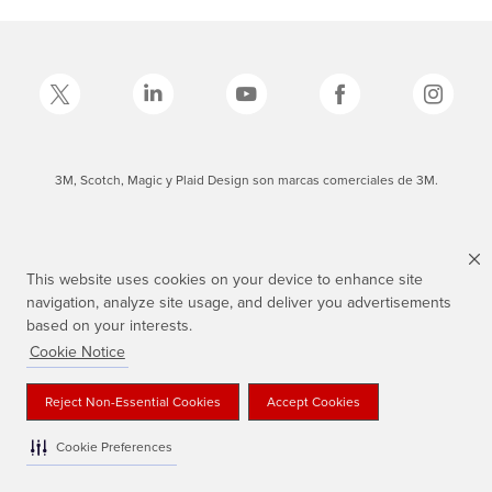
3M, Scotch, Magic y Plaid Design son marcas comerciales de 3M.
This website uses cookies on your device to enhance site
navigation, analyze site usage, and deliver you advertisements
based on your interests.
Cookie Notice
Reject Non-Essential Cookies
Accept Cookies
Cookie Preferences