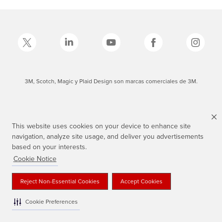
3M, Scotch, Magic y Plaid Design son marcas comerciales de 3M.
This website uses cookies on your device to enhance site
navigation, analyze site usage, and deliver you advertisements
based on your interests.
Cookie Notice
Reject Non-Essential Cookies
Accept Cookies
Cookie Preferences