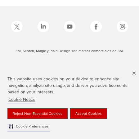
3M, Scotch, Magic y Plaid Design son marcas comerciales de 3M.
This website uses cookies on your device to enhance site
navigation, analyze site usage, and deliver you advertisements
based on your interests.
Cookie Notice
Reject Non-Essential Cookies
Accept Cookies
Cookie Preferences