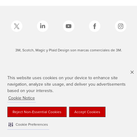
3M, Scotch, Magic y Plaid Design son marcas comerciales de 3M.
This website uses cookies on your device to enhance site
navigation, analyze site usage, and deliver you advertisements
based on your interests.
Cookie Notice
Reject Non-Essential Cookies
Accept Cookies
Cookie Preferences