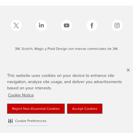
3M, Scotch, Magic y Plaid Design son marcas comerciales de 3M.
This website uses cookies on your device to enhance site
navigation, analyze site usage, and deliver you advertisements
based on your interests.
Cookie Notice
Reject Non-Essential Cookies
Accept Cookies
Cookie Preferences