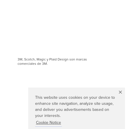
3M, Scotch, Magic y Plaid Design son marcas
comerciales de 3M.
This website uses cookies on your device to
enhance site navigation, analyze site usage,
and deliver you advertisements based on
your interests.
Cookie Notice