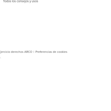
Todos los consejos y usos
 Ejercicio derechos ARCO
|
Preferencias de cookies
.