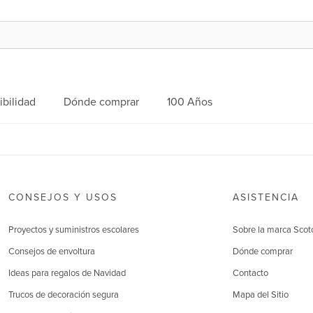
ibilidad
Dónde comprar
100 Años
CONSEJOS Y USOS
ASISTENCIA
Proyectos y suministros escolares
Sobre la marca Scot
Consejos de envoltura
Dónde comprar
Ideas para regalos de Navidad
Contacto
Trucos de decoración segura
Mapa del Sitio