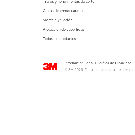
Tijeras y herramientas de corte
Cintas de enmascarado
Montaje y fijación
Protección de superficies
Todos los productos
Información Legal
|
Política de Privacidad.
© 3M 2026. Todos los derechos reservados