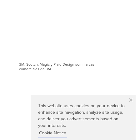
3M, Scotch, Magic y Plaid Design son marcas
comerciales de 3M.
This website uses cookies on your device to
enhance site navigation, analyze site usage,
and deliver you advertisements based on
your interests.
Cookie Notice