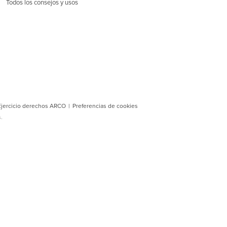
Todos los consejos y usos
 Ejercicio derechos ARCO
|
Preferencias de cookies
.