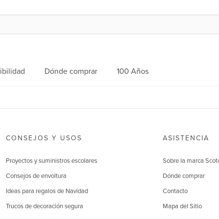
ibilidad
Dónde comprar
100 Años
CONSEJOS Y USOS
ASISTENCIA
Proyectos y suministros escolares
Sobre la marca Scot
Consejos de envoltura
Dónde comprar
Ideas para regalos de Navidad
Contacto
Trucos de decoración segura
Mapa del Sitio