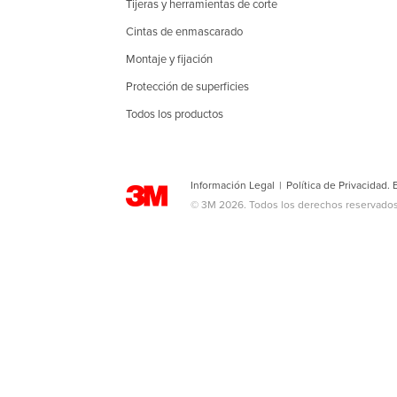
Tijeras y herramientas de corte
Cintas de enmascarado
Montaje y fijación
Protección de superficies
Todos los productos
Información Legal
|
Política de Privacidad.
© 3M 2026. Todos los derechos reservados