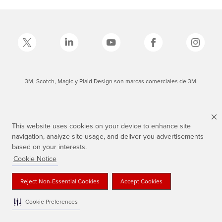
3M, Scotch, Magic y Plaid Design son marcas comerciales de 3M.
This website uses cookies on your device to enhance site
navigation, analyze site usage, and deliver you advertisements
based on your interests.
Cookie Notice
Reject Non-Essential Cookies
Accept Cookies
Cookie Preferences