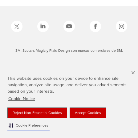
3M, Scotch, Magic y Plaid Design son marcas comerciales de 3M.
This website uses cookies on your device to enhance site
navigation, analyze site usage, and deliver you advertisements
based on your interests.
Cookie Notice
Reject Non-Essential Cookies
Accept Cookies
Cookie Preferences