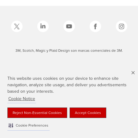
3M, Scotch, Magic y Plaid Design son marcas comerciales de 3M.
This website uses cookies on your device to enhance site
navigation, analyze site usage, and deliver you advertisements
based on your interests.
Cookie Notice
Reject Non-Essential Cookies
Accept Cookies
Cookie Preferences