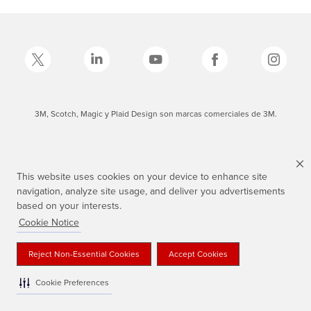
3M, Scotch, Magic y Plaid Design son marcas comerciales de 3M.
This website uses cookies on your device to enhance site
navigation, analyze site usage, and deliver you advertisements
based on your interests.
Cookie Notice
Reject Non-Essential Cookies
Accept Cookies
Cookie Preferences