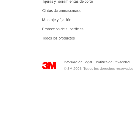
Tijeras y herramientas de corte
Cintas de enmascarado
Montaje y fijación
Protección de superficies
Todos los productos
Información Legal
|
Política de Privacidad.
© 3M 2026. Todos los derechos reservados