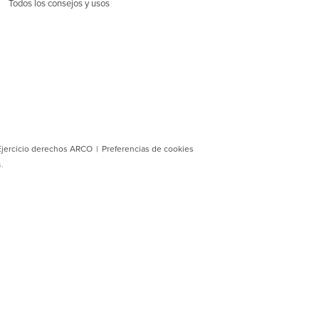
Todos los consejos y usos
 Ejercicio derechos ARCO
|
Preferencias de cookies
.