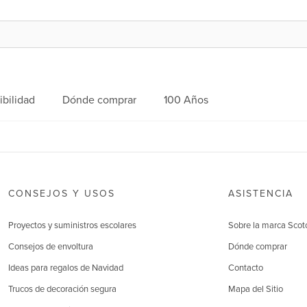
ibilidad
Dónde comprar
100 Años
CONSEJOS Y USOS
ASISTENCIA
Proyectos y suministros escolares
Sobre la marca Scot
Consejos de envoltura
Dónde comprar
Ideas para regalos de Navidad
Contacto
Trucos de decoración segura
Mapa del Sitio