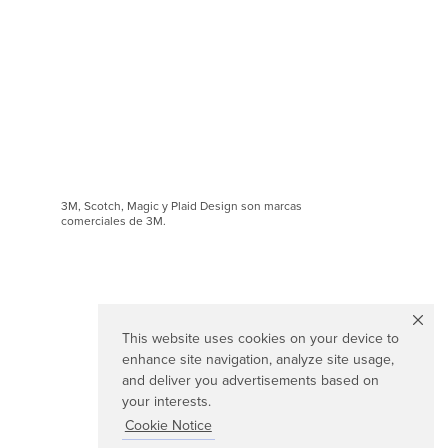
3M, Scotch, Magic y Plaid Design son marcas
comerciales de 3M.
This website uses cookies on your device to
enhance site navigation, analyze site usage,
and deliver you advertisements based on
your interests.
Cookie Notice