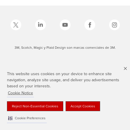
3M, Scotch, Magic y Plaid Design son marcas comerciales de 3M.
This website uses cookies on your device to enhance site
navigation, analyze site usage, and deliver you advertisements
based on your interests.
Cookie Notice
Reject Non-Essential Cookies
Accept Cookies
Cookie Preferences