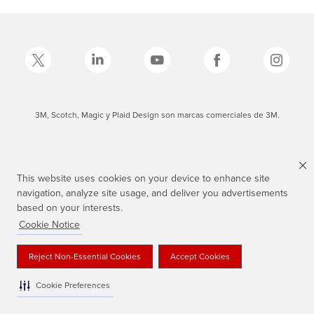
3M, Scotch, Magic y Plaid Design son marcas comerciales de 3M.
This website uses cookies on your device to enhance site
navigation, analyze site usage, and deliver you advertisements
based on your interests.
Cookie Notice
Reject Non-Essential Cookies
Accept Cookies
Cookie Preferences